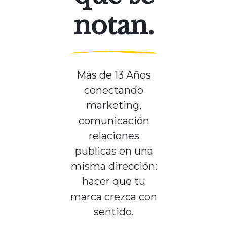
notan.
Más de 13 Años
conectando
marketing,
comunicación
relaciones
publicas en una
misma dirección:
hacer que tu
marca crezca con
sentido.